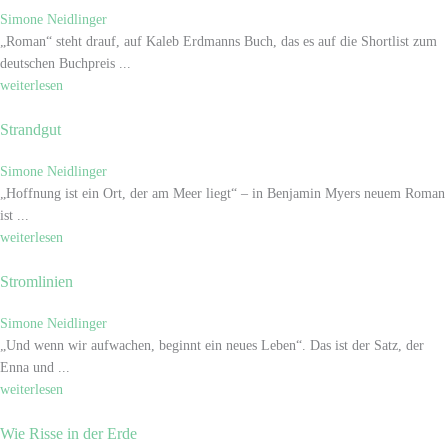
Simone Neidlinger
„Roman“ steht drauf, auf Kaleb Erdmanns Buch, das es auf die Shortlist zum
deutschen Buchpreis ...
weiterlesen
Strandgut
Simone Neidlinger
„Hoffnung ist ein Ort, der am Meer liegt“ – in Benjamin Myers neuem Roman
ist ...
weiterlesen
Stromlinien
Simone Neidlinger
„Und wenn wir aufwachen, beginnt ein neues Leben“. Das ist der Satz, der
Enna und ...
weiterlesen
Wie Risse in der Erde