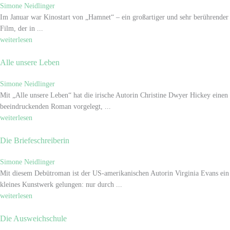
Simone Neidlinger
Im Januar war Kinostart von „Hamnet“ – ein großartiger und sehr berührender
Film, der in ...
weiterlesen
Alle unsere Leben
Simone Neidlinger
Mit „Alle unsere Leben“ hat die irische Autorin Christine Dwyer Hickey einen
beeindruckenden Roman vorgelegt, ...
weiterlesen
Die Briefeschreiberin
Simone Neidlinger
Mit diesem Debütroman ist der US-amerikanischen Autorin Virginia Evans ein
kleines Kunstwerk gelungen: nur durch ...
weiterlesen
Die Ausweichschule