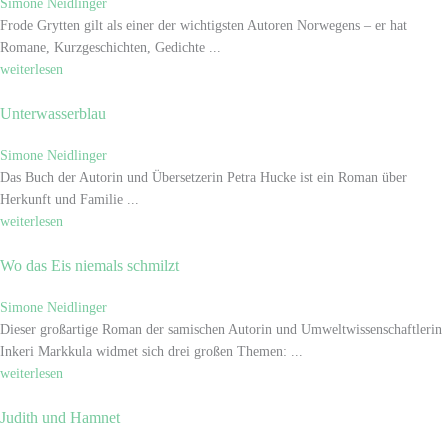
Simone Neidlinger
Frode Grytten gilt als einer der wichtigsten Autoren Norwegens – er hat
Romane, Kurzgeschichten, Gedichte ...
weiterlesen
Unterwasserblau
Simone Neidlinger
Das Buch der Autorin und Übersetzerin Petra Hucke ist ein Roman über
Herkunft und Familie ...
weiterlesen
Wo das Eis niemals schmilzt
Simone Neidlinger
Dieser großartige Roman der samischen Autorin und Umweltwissenschaftlerin
Inkeri Markkula widmet sich drei großen Themen: ...
weiterlesen
Judith und Hamnet