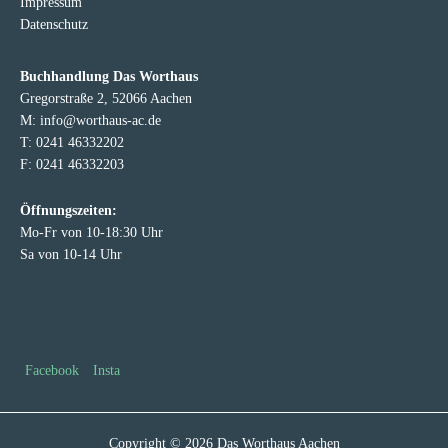
Impressum
Datenschutz
Buchhandlung Das Worthaus
Gregorstraße 2, 52066 Aachen
M: info@worthaus-ac.de
T: 0241 46332202
F: 0241 46332203
Öffnungszeiten:
Mo-Fr von 10-18:30 Uhr
Sa von 10-14 Uhr
Facebook
Insta
Copyright © 2026 Das Worthaus Aachen