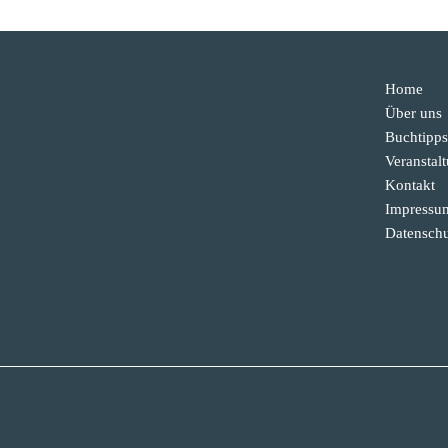
Home
Über uns
Buchtipps
Veranstal
Kontakt
Impressu
Datenschu