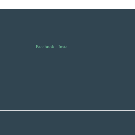
Facebook
Insta