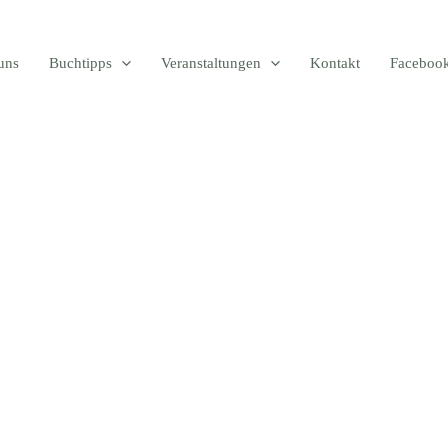
uns
Buchtipps
Veranstaltungen
Kontakt
Faceboo