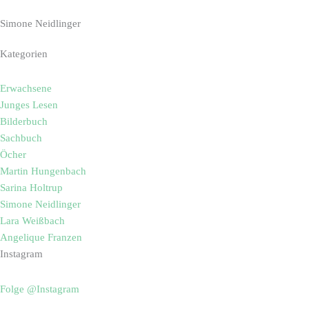
Simone Neidlinger
Kategorien
Erwachsene
Junges Lesen
Bilderbuch
Sachbuch
Öcher
Martin Hungenbach
Sarina Holtrup
Simone Neidlinger
Lara Weißbach
Angelique Franzen
Instagram
Folge @Instagram