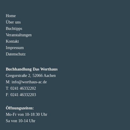
Home
Über uns
Buchtipps
Veranstaltungen
Kontakt
Impressum
Datenschutz
Buchhandlung Das Worthaus
Gregorstraße 2, 52066 Aachen
M: info@worthaus-ac.de
T: 0241 46332202
F: 0241 46332203
Öffnungszeiten:
Mo-Fr von 10-18:30 Uhr
Sa von 10-14 Uhr