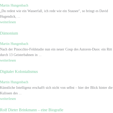
Martin Hungenbach
„Du redest wie ein Wasserfall, ich rede wie ein Stausee“, so bringt es David
Hugendick, ...
weiterlesen
Dämonium
Martin Hungenbach
Nach der Pinocchio-Feldstudie nun ein neuer Coup des Autoren-Duos: ein Ritt
durch 13 Geisterbahnen in ...
weiterlesen
Digitaler Kolonialismus
Martin Hungenbach
Künstliche Intelligenz erschafft sich nicht von selbst – hier der Blick hinter die
Kulissen des ...
weiterlesen
Rolf Dieter Brinkmann – eine Biografie