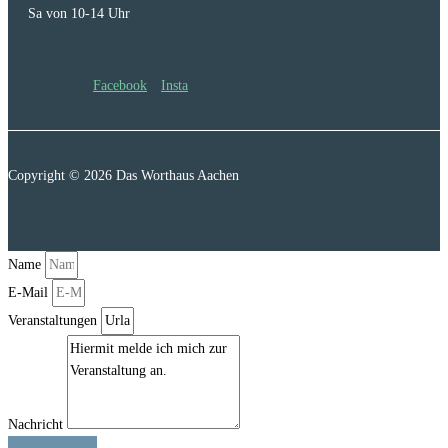
Sa von 10-14 Uhr
Facebook
Insta
Copyright © 2026 Das Worthaus Aachen
Name
E-Mail
Veranstaltungen
Nachricht