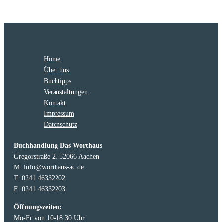
Home
Über uns
Buchtipps
Veranstaltungen
Kontakt
Impressum
Datenschutz
Buchhandlung Das Worthaus
Gregorstraße 2, 52066 Aachen
M: info@worthaus-ac.de
T: 0241 46332202
F: 0241 46332203
Öffnungszeiten:
Mo-Fr von 10-18:30 Uhr