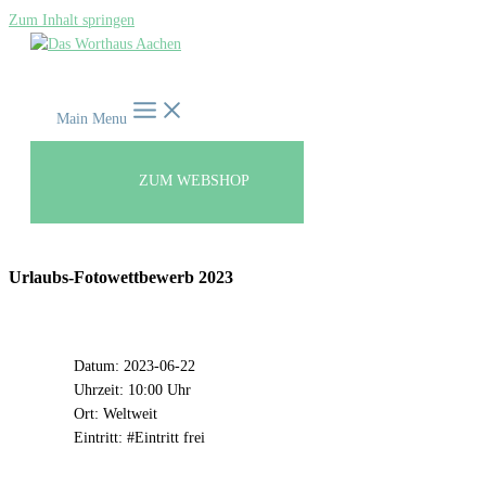
Zum Inhalt springen
Main Menu
ZUM WEBSHOP
Urlaubs-Fotowettbewerb 2023
INFORMATIONEN
Datum: 2023-06-22
Uhrzeit: 10:00 Uhr
Ort: Weltweit
Eintritt: #Eintritt frei