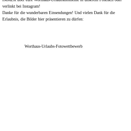
verlinkt bei Instagram!
Danke für die wunderbaren Einsendungen! Und vielen Dank für die
Erlaubnis, die Bilder hier präsentieren zu dürfen:
Worthaus-Urlaubs-Fotowettbewerb