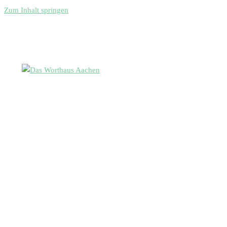
Zum Inhalt springen