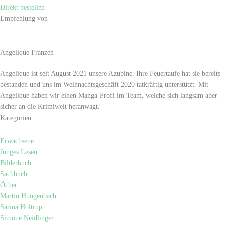
Direkt bestellen
Empfehlung von
Angelique Franzen
Angelique ist seit August 2021 unsere Azubine. Ihre Feuertaufe hat sie bereits
bestanden und uns im Weihnachtsgeschäft 2020 tatkräftig unterstützt. Mit
Angelique haben wir einen Manga-Profi im Team, welche sich langsam aber
sicher an die Krimiwelt heranwagt.
Kategorien
Erwachsene
Junges Lesen
Bilderbuch
Sachbuch
Öcher
Martin Hungenbach
Sarina Holtrup
Simone Neidlinger