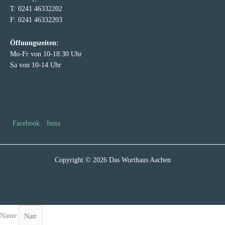
T: 0241 46332202
F: 0241 46332203
Öffnungszeiten:
Mo-Fr von 10-18:30 Uhr
Sa von 10-14 Uhr
Facebook
Insta
Copyright © 2026 Das Worthaus Aachen
Name