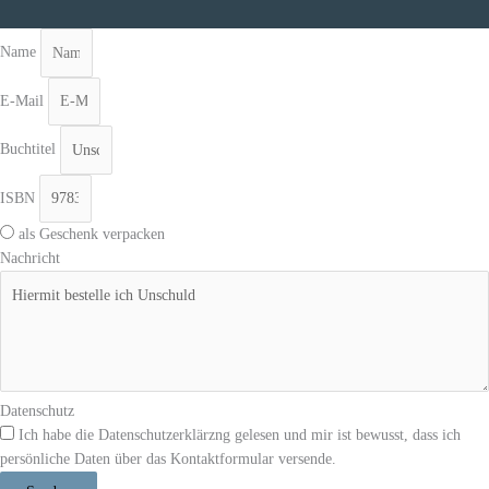
Name
E-Mail
Buchtitel
ISBN
als Geschenk verpacken
Nachricht
Datenschutz
Ich habe die Datenschutzerklärzng gelesen und mir ist bewusst, dass ich
persönliche Daten über das Kontaktformular versende.