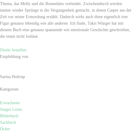
Thema, das Molly und die Rosendales verbindet. Zwischendurch werden
immer wieder Sprünge in die Vergangenheit gemacht, in denen Casper aus der
Zeit vor seiner Ermordung erzählt. Dadurch wirkt auch diese eigentlich tote
Figur genauso lebendig wie alle anderen. Ich finde, Takis Würger hat mit
diesem Buch eine genauso spannende wie emotionale Geschichte geschrieben,
die einen nicht loslässt.
Direkt bestellen
Empfehlung von
Sarina Holtrup
Kategorien
Erwachsene
Junges Lesen
Bilderbuch
Sachbuch
Öcher