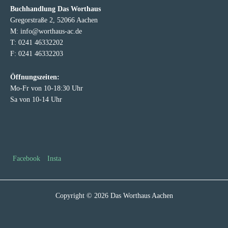
Buchhandlung Das Worthaus
Gregorstraße 2, 52066 Aachen
M: info@worthaus-ac.de
T: 0241 46332202
F: 0241 46332203
Öffnungszeiten:
Mo-Fr von 10-18:30 Uhr
Sa von 10-14 Uhr
Facebook
Insta
Copyright © 2026 Das Worthaus Aachen