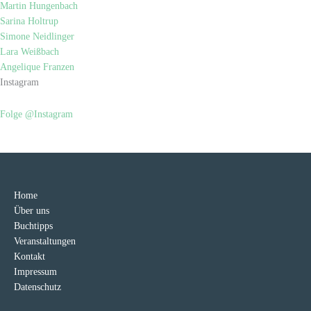
Martin Hungenbach
Sarina Holtrup
Simone Neidlinger
Lara Weißbach
Angelique Franzen
Instagram
Folge @Instagram
Home
Über uns
Buchtipps
Veranstaltungen
Kontakt
Impressum
Datenschutz