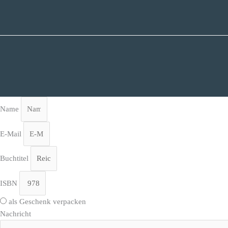
Name
E-Mail
Buchtitel
ISBN
als Geschenk verpacken
Nachricht