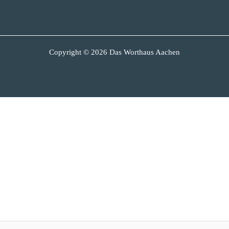
Copyright © 2026 Das Worthaus Aachen