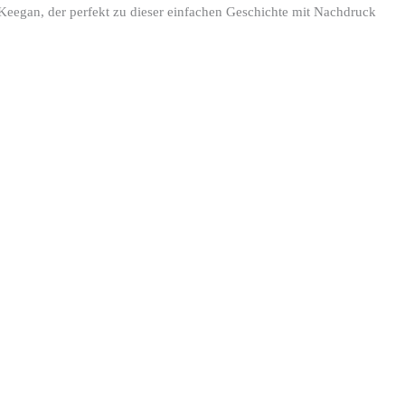
e Keegan, der perfekt zu dieser einfachen Geschichte mit Nachdruck