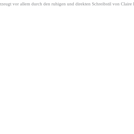
berzeugt vor allem durch den ruhigen und direkten Schreibstil von Clair