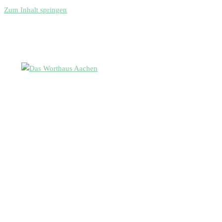
Zum Inhalt springen