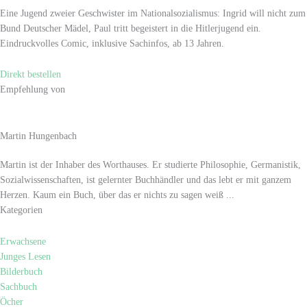
Eine Jugend zweier Geschwister im Nationalsozialismus: Ingrid will nicht zum
Bund Deutscher Mädel, Paul tritt begeistert in die Hitlerjugend ein.
Eindruckvolles Comic, inklusive Sachinfos, ab 13 Jahren.
Direkt bestellen
Empfehlung von
Martin Hungenbach
Martin ist der Inhaber des Worthauses. Er studierte Philosophie, Germanistik,
Sozialwissenschaften, ist gelernter Buchhändler und das lebt er mit ganzem
Herzen. Kaum ein Buch, über das er nichts zu sagen weiß ...
Kategorien
Erwachsene
Junges Lesen
Bilderbuch
Sachbuch
Öcher