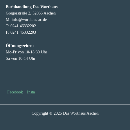
Buchhandlung Das Worthaus
Gregorstraße 2, 52066 Aachen
M: info@worthaus-ac.de
T: 0241 46332202
F: 0241 46332203
Öffnungszeiten:
Mo-Fr von 10-18:30 Uhr
Sa von 10-14 Uhr
Facebook
Insta
Copyright © 2026 Das Worthaus Aachen