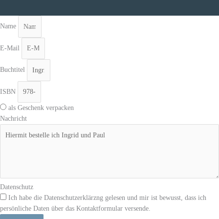
Name
E-Mail
Buchtitel
ISBN
als Geschenk verpacken
Nachricht
Datenschutz
Ich habe die Datenschutzerklärzng gelesen und mir ist bewusst, dass ich
persönliche Daten über das Kontaktformular versende.