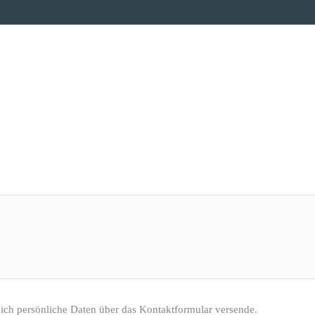
 ich persönliche Daten über das Kontaktformular versende.