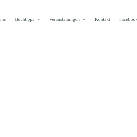
uns
Buchtipps
Veranstaltungen
Kontakt
Faceboo