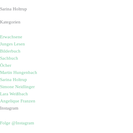
Sarina Holtrup
Kategorien
Erwachsene
Junges Lesen
Bilderbuch
Sachbuch
Öcher
Martin Hungenbach
Sarina Holtrup
Simone Neidlinger
Lara Weißbach
Angelique Franzen
Instagram
Folge @Instagram