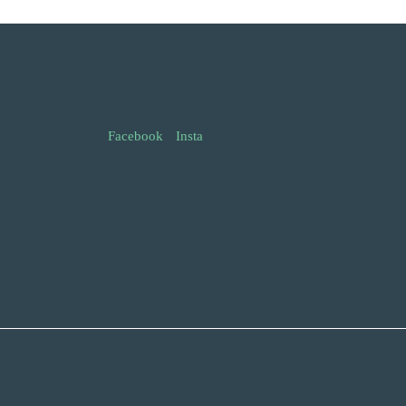
Facebook
Insta