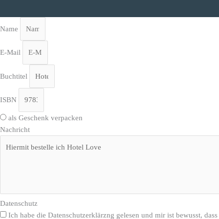
Name
E-Mail
Buchtitel
ISBN
als Geschenk verpacken
Nachricht
Datenschutz
Ich habe die Datenschutzerklärzng gelesen und mir ist bewusst, dass