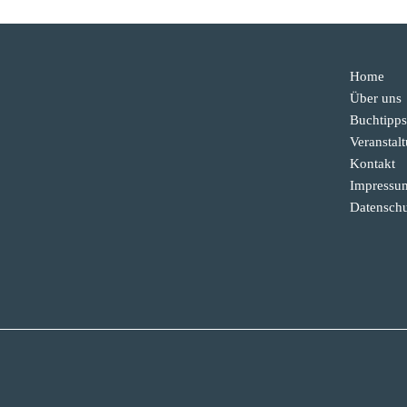
Home
Über uns
Buchtipps
Veranstal
Kontakt
Impressu
Datenschu