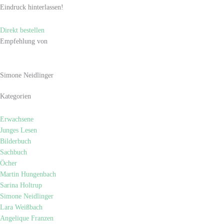
Eindruck hinterlassen!
Direkt bestellen
Empfehlung von
Simone Neidlinger
Kategorien
Erwachsene
Junges Lesen
Bilderbuch
Sachbuch
Öcher
Martin Hungenbach
Sarina Holtrup
Simone Neidlinger
Lara Weißbach
Angelique Franzen