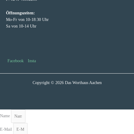
Öffnungszeiten:
Mo-Fr von 10-18:30 Uhr
Sa von 10-14 Uhr
Facebook
Insta
Copyright © 2026 Das Worthaus Aachen
Name
E-Mail