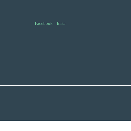
Facebook
Insta