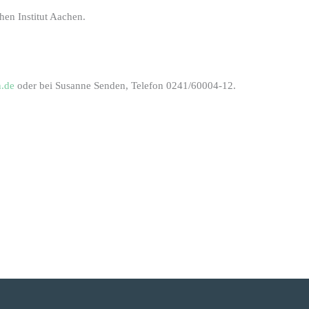
hen Institut Aachen.
.de
oder bei Susanne Senden, Telefon 0241/60004-12.