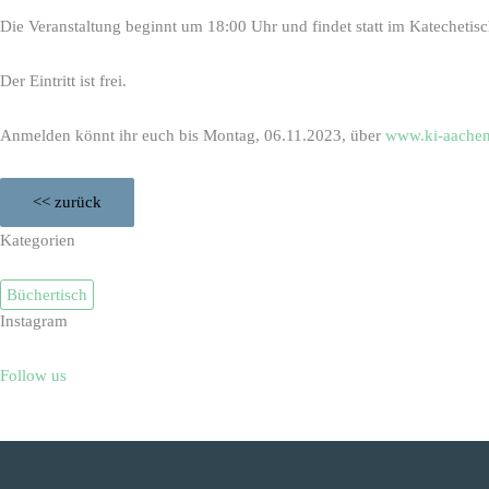
Die Veranstaltung beginnt um 18:00 Uhr und findet statt im Katechetisc
Der Eintritt ist frei.
Anmelden könnt ihr euch bis Montag, 06.11.2023, über
www.ki-aachen
<< zurück
Kategorien
Büchertisch
Instagram
Follow us