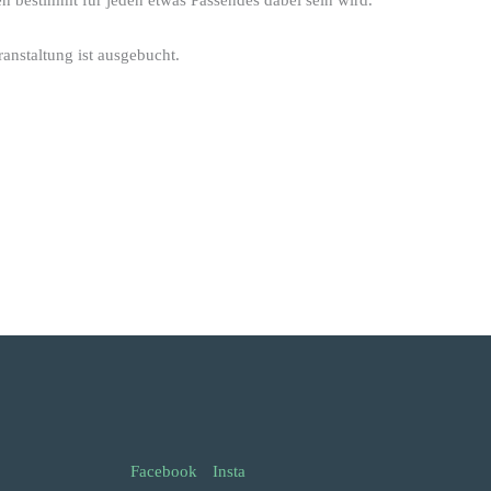
ranstaltung ist ausgebucht.
Facebook
Insta