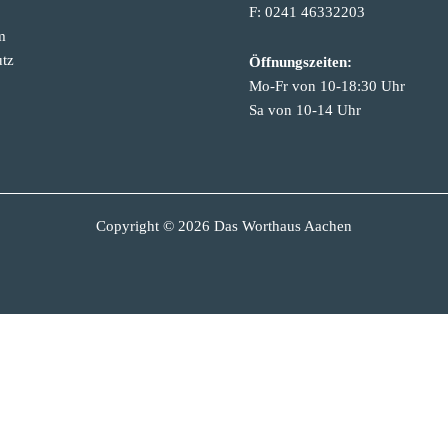
F: 0241 46332203
m
tz
Öffnungszeiten:
Mo-Fr von 10-18:30 Uhr
Sa von 10-14 Uhr
Copyright © 2026 Das Worthaus Aachen