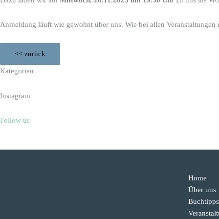
Anmeldung läuft wie gewohnt über uns. Wie bei allen Veranstaltungen rei
<< zurück
Kategorien
Instagram
Follow us
Home
Über uns
Buchtipps
Veranstal