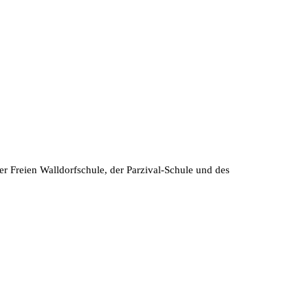
der Freien Walldorfschule, der Parzival-Schule und des