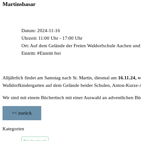
Martinsbasar
INFORMATIONEN
Datum: 2024-11-16
Uhrzeit: 11:00 Uhr - 17:00 Uhr
Ort: Auf dem Gelände der Freien Waldorfschule Aachen und
Eintritt: #Eintritt frei
Alljährlich findet am Samstag nach St. Martin, diesmal am
16.11.24, 
Walldorfkindergarten auf dem Gelände beider Schulen, Anton-Kurze-A
Wir sind mit einem Büchertisch mit einer Auswahl an adventlichen Bü
<< zurück
Kategorien
Büchertisch