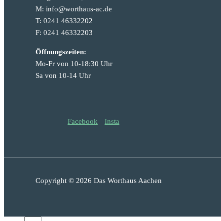
M: info@worthaus-ac.de
T: 0241 46332202
F: 0241 46332203
Öffnungszeiten:
Mo-Fr von 10-18:30 Uhr
Sa von 10-14 Uhr
Facebook
Insta
Copyright © 2026 Das Worthaus Aachen