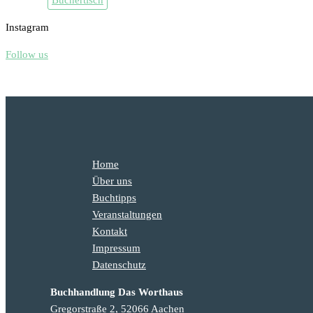
Instagram
Follow us
Home
Über uns
Buchtipps
Veranstaltungen
Kontakt
Impressum
Datenschutz
Buchhandlung Das Worthaus
Gregorstraße 2, 52066 Aachen