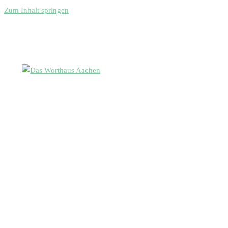
Zum Inhalt springen