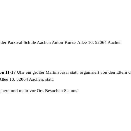
 der Parzival-Schule Aachen Anton-Kurze-Allee 10, 52064 Aachen
von 11-17 Uhr
ein großer Martinsbasar statt, organisiert von den Eltern 
llee 10, 52064 Aachen, statt.
chern und mehr vor Ort. Besuchen Sie uns!