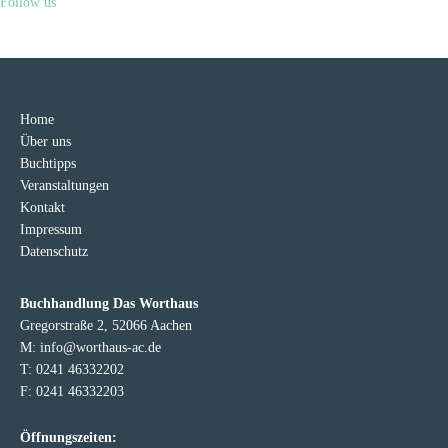
Follow us
Home
Über uns
Buchtipps
Veranstaltungen
Kontakt
Impressum
Datenschutz
Buchhandlung Das Worthaus
Gregorstraße 2, 52066 Aachen
M: info@worthaus-ac.de
T: 0241 46332202
F: 0241 46332203
Öffnungszeiten: