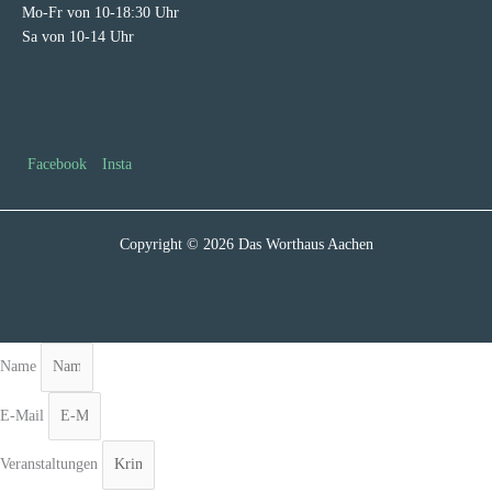
Mo-Fr von 10-18:30 Uhr
Sa von 10-14 Uhr
Facebook
Insta
Copyright © 2026 Das Worthaus Aachen
Name
E-Mail
Veranstaltungen