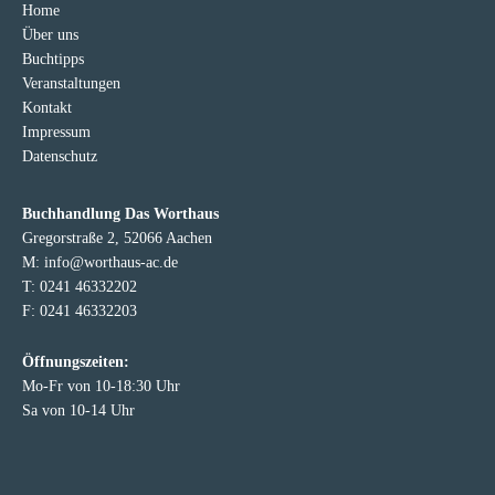
Home
Über uns
Buchtipps
Veranstaltungen
Kontakt
Impressum
Datenschutz
Buchhandlung Das Worthaus
Gregorstraße 2, 52066 Aachen
M: info@worthaus-ac.de
T: 0241 46332202
F: 0241 46332203
Öffnungszeiten:
Mo-Fr von 10-18:30 Uhr
Sa von 10-14 Uhr