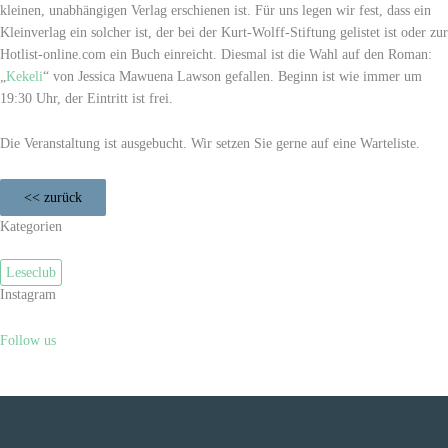
kleinen, unabhängigen Verlag erschienen ist. Für uns legen wir fest, dass ein
Kleinverlag ein solcher ist, der bei der Kurt-Wolff-Stiftung gelistet ist oder zur
Hotlist-online.com ein Buch einreicht. Diesmal ist die Wahl auf den Roman:
„
Kekeli
“ von Jessica Mawuena Lawson gefallen. Beginn ist wie immer um
19:30 Uhr, der Eintritt ist frei.
Die Veranstaltung ist ausgebucht. Wir setzen Sie gerne auf eine Warteliste.
<< zurück
Kategorien
Leseclub
Instagram
Follow us