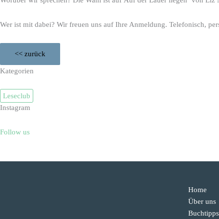
Wer ist mit dabei? Wir freuen uns auf Ihre Anmeldung. Telefonisch, per
<< zurück
Kategorien
Leseclub
Instagram
Follow us
Home
Über uns
Buchtipps