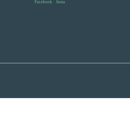
Facebook
Insta