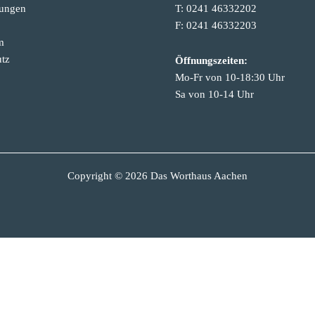
tungen
T: 0241 46332202
F: 0241 46332203
m
tz
Öffnungszeiten:
Mo-Fr von 10-18:30 Uhr
Sa von 10-14 Uhr
Copyright © 2026 Das Worthaus Aachen