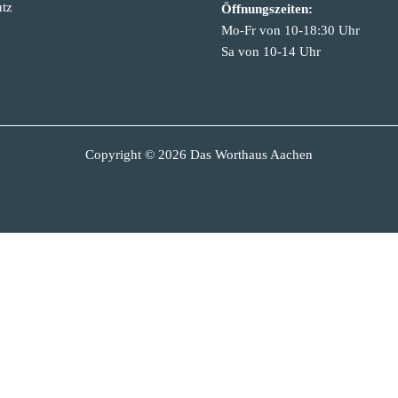
tz
Öffnungszeiten:
Mo-Fr von 10-18:30 Uhr
Sa von 10-14 Uhr
Copyright © 2026 Das Worthaus Aachen