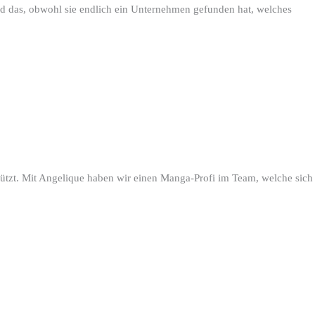
nd das, obwohl sie endlich ein Unternehmen gefunden hat, welches
stützt. Mit Angelique haben wir einen Manga-Profi im Team, welche sich