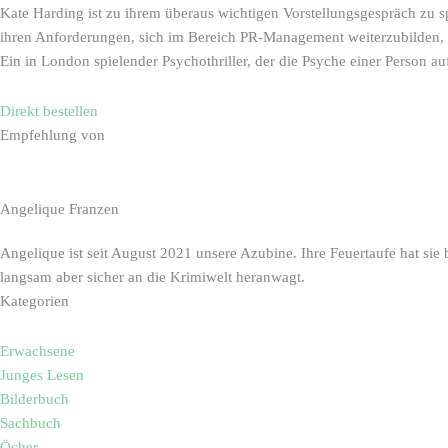
Kate Harding ist zu ihrem überaus wichtigen Vorstellungsgespräch zu s
ihren Anforderungen, sich im Bereich PR-Management weiterzubilden, 
Ein in London spielender Psychothriller, der die Psyche einer Person auf 
Direkt bestellen
Empfehlung von
Angelique Franzen
Angelique ist seit August 2021 unsere Azubine. Ihre Feuertaufe hat sie
langsam aber sicher an die Krimiwelt heranwagt.
Kategorien
Erwachsene
Junges Lesen
Bilderbuch
Sachbuch
Öcher