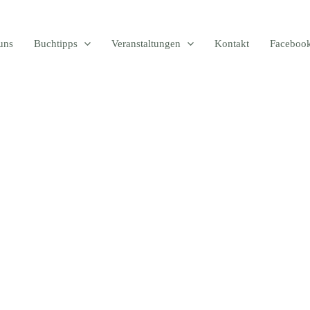
uns
Buchtipps
Veranstaltungen
Kontakt
Faceboo