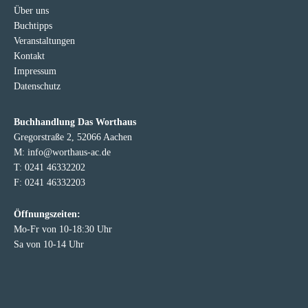
Über uns
Buchtipps
Veranstaltungen
Kontakt
Impressum
Datenschutz
Buchhandlung Das Worthaus
Gregorstraße 2, 52066 Aachen
M: info@worthaus-ac.de
T: 0241 46332202
F: 0241 46332203
Öffnungszeiten:
Mo-Fr von 10-18:30 Uhr
Sa von 10-14 Uhr