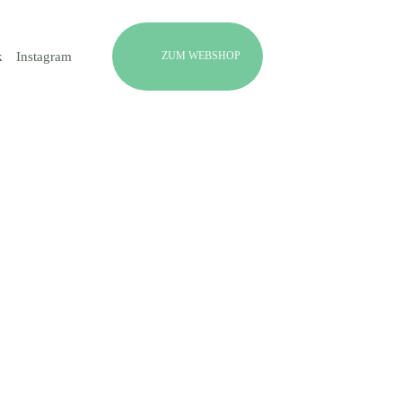
ZUM WEBSHOP
k
Instagram