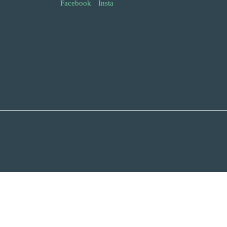
Facebook
Insta