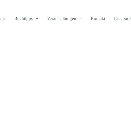
uns
Buchtipps
Veranstaltungen
Kontakt
Faceboo