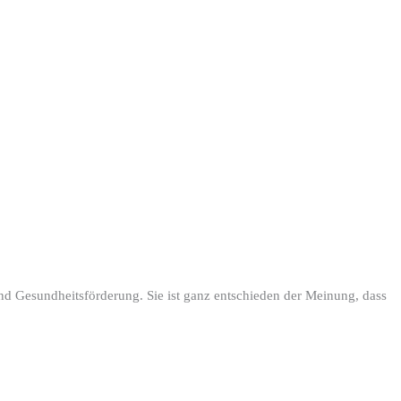
und Gesundheitsförderung. Sie ist ganz entschieden der Meinung, dass