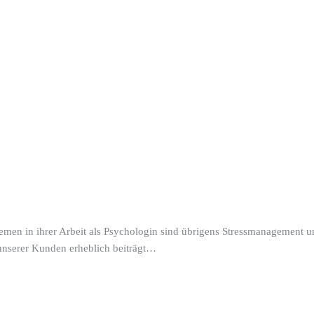
hemen in ihrer Arbeit als Psychologin sind übrigens Stressmanagement 
nserer Kunden erheblich beiträgt…