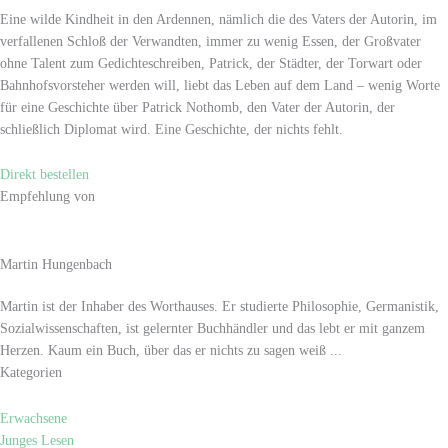
Eine wilde Kindheit in den Ardennen, nämlich die des Vaters der Autorin, im
verfallenen Schloß der Verwandten, immer zu wenig Essen, der Großvater
ohne Talent zum Gedichteschreiben, Patrick, der Städter, der Torwart oder
Bahnhofsvorsteher werden will, liebt das Leben auf dem Land – wenig Worte
für eine Geschichte über Patrick Nothomb, den Vater der Autorin, der
schließlich Diplomat wird. Eine Geschichte, der nichts fehlt.
Direkt bestellen
Empfehlung von
Martin Hungenbach
Martin ist der Inhaber des Worthauses. Er studierte Philosophie, Germanistik,
Sozialwissenschaften, ist gelernter Buchhändler und das lebt er mit ganzem
Herzen. Kaum ein Buch, über das er nichts zu sagen weiß ...
Kategorien
Erwachsene
Junges Lesen