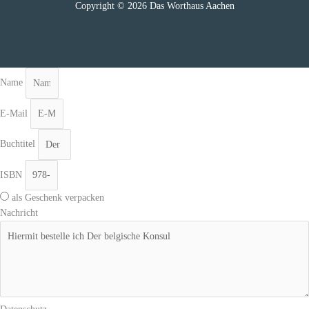
Copyright © 2026 Das Worthaus Aachen
Name
E-Mail
Buchtitel
ISBN
als Geschenk verpacken
Nachricht