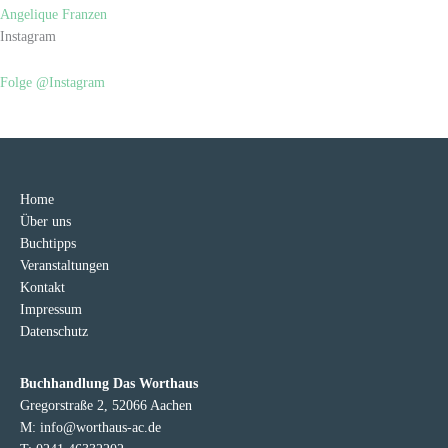
Angelique Franzen
Instagram
Folge @Instagram
Home
Über uns
Buchtipps
Veranstaltungen
Kontakt
Impressum
Datenschutz
Buchhandlung Das Worthaus
Gregorstraße 2, 52066 Aachen
M: info@worthaus-ac.de