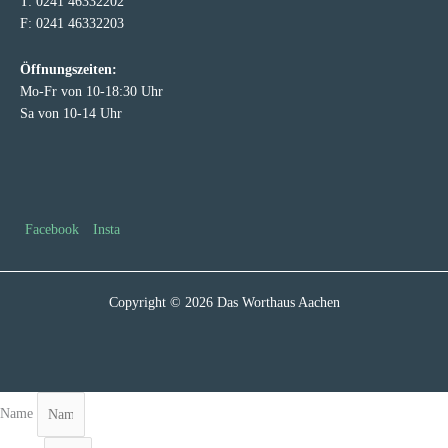
T: 0241 46332202
F: 0241 46332203
Öffnungszeiten:
Mo-Fr von 10-18:30 Uhr
Sa von 10-14 Uhr
Facebook
Insta
Copyright © 2026 Das Worthaus Aachen
Name