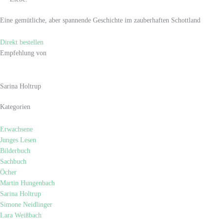
Eine gemütliche, aber spannende Geschichte im zauberhaften Schottland
Direkt bestellen
Empfehlung von
Sarina Holtrup
Kategorien
Erwachsene
Junges Lesen
Bilderbuch
Sachbuch
Öcher
Martin Hungenbach
Sarina Holtrup
Simone Neidlinger
Lara Weißbach